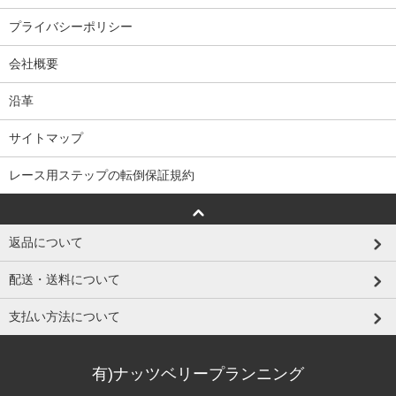
プライバシーポリシー
会社概要
沿革
サイトマップ
レース用ステップの転倒保証規約
返品について
配送・送料について
支払い方法について
有)ナッツベリープランニング