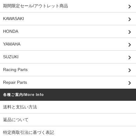
期間限定セール/アウトレット商品
KAWASAKI
HONDA
YAMAHA
SUZUKI
Racing Parts
Repair Parts
各種ご案内/More Info
送料と支払い方法
返品について
特定商取引法に基づく表記