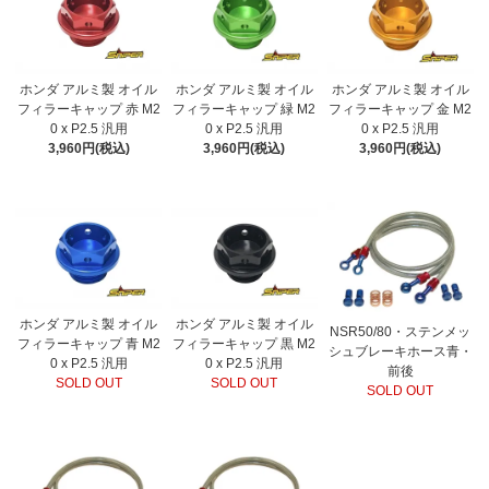
ホンダ アルミ製 オイル
ホンダ アルミ製 オイル
ホンダ アルミ製 オイル
フィラーキャップ 赤 M2
フィラーキャップ 緑 M2
フィラーキャップ 金 M2
0 x P2.5 汎用
0 x P2.5 汎用
0 x P2.5 汎用
3,960円(税込)
3,960円(税込)
3,960円(税込)
ホンダ アルミ製 オイル
ホンダ アルミ製 オイル
NSR50/80・ステンメッ
フィラーキャップ 青 M2
フィラーキャップ 黒 M2
シュブレーキホース青・
0 x P2.5 汎用
0 x P2.5 汎用
前後
SOLD OUT
SOLD OUT
SOLD OUT