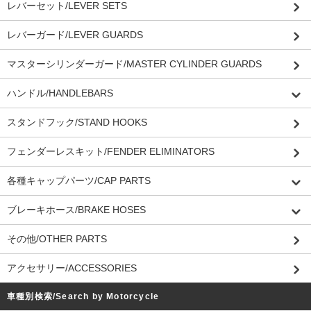
レバーセット/LEVER SETS
レバーガード/LEVER GUARDS
マスターシリンダーガード/MASTER CYLINDER GUARDS
ハンドル/HANDLEBARS
スタンドフック/STAND HOOKS
フェンダーレスキット/FENDER ELIMINATORS
各種キャップパーツ/CAP PARTS
ブレーキホース/BRAKE HOSES
その他/OTHER PARTS
アクセサリー/ACCESSORIES
車種別検索/Search by Motorcycle