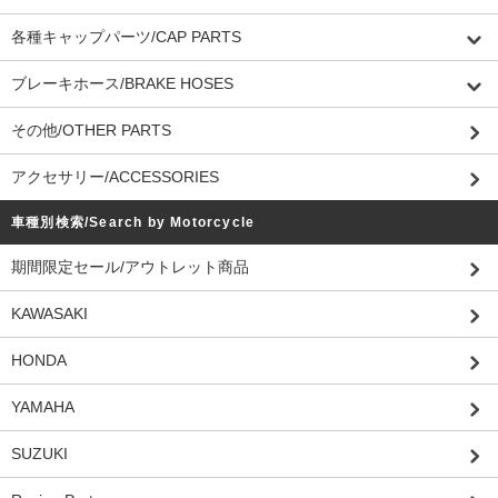
各種キャップパーツ/CAP PARTS
ブレーキホース/BRAKE HOSES
その他/OTHER PARTS
アクセサリー/ACCESSORIES
車種別検索/Search by Motorcycle
期間限定セール/アウトレット商品
KAWASAKI
HONDA
YAMAHA
SUZUKI