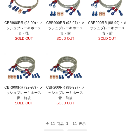
CBR900RR (98-99)・メ
CBR900RR (92-97)・メ
CBR900RR (98-99)・メ
ッシュブレーキホース
ッシュブレーキホース
ッシュブレーキホース
青・後
青・前
青・前
SOLD OUT
SOLD OUT
SOLD OUT
CBR900RR (92-97)・メ
CBR900RR (98-99)・メ
ッシュブレーキホース
ッシュブレーキホース
青・前後
青・前後
SOLD OUT
SOLD OUT
11
1
11
全
商品
-
表示