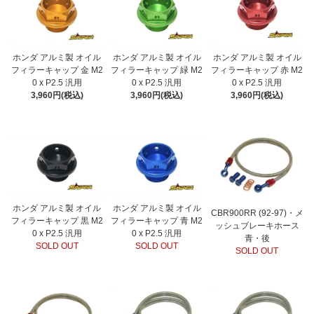
ホンダ アルミ製 オイル
ホンダ アルミ製 オイル
ホンダ アルミ製 オイル
フィラーキャップ 金 M2
フィラーキャップ 緑 M2
フィラーキャップ 赤 M2
0 x P2.5 汎用
0 x P2.5 汎用
0 x P2.5 汎用
3,960円(税込)
3,960円(税込)
3,960円(税込)
ホンダ アルミ製 オイル
ホンダ アルミ製 オイル
CBR900RR (92-97)・メ
フィラーキャップ 黒 M2
フィラーキャップ 青 M2
ッシュブレーキホース
0 x P2.5 汎用
0 x P2.5 汎用
青・後
SOLD OUT
SOLD OUT
SOLD OUT