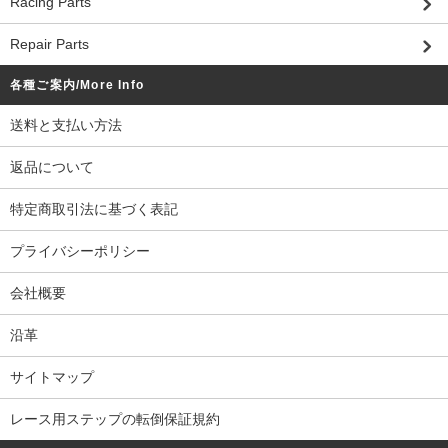
Racing Parts
Repair Parts
各種ご案内/More Info
送料と支払い方法
返品について
特定商取引法に基づく表記
プライバシーポリシー
会社概要
沿革
サイトマップ
レース用ステップの転倒保証規約