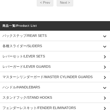
< Prev
Next >
商品一覧/Product List
バックステップ/REAR SETS
各種スライダー/SLIDERS
レバーセット/LEVER SETS
レバーガード/LEVER GUARDS
マスターシリンダーガード/MASTER CYLINDER GUARDS
ハンドル/HANDLEBARS
スタンドフック/STAND HOOKS
フェンダーレスキット/FENDER ELIMINATORS