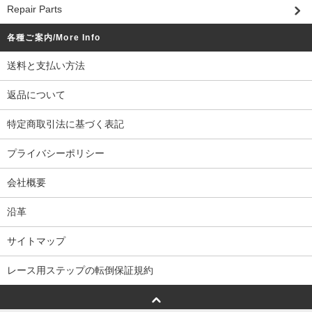
Repair Parts
各種ご案内/More Info
送料と支払い方法
返品について
特定商取引法に基づく表記
プライバシーポリシー
会社概要
沿革
サイトマップ
レース用ステップの転倒保証規約