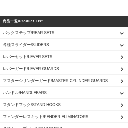
商品一覧/Product List
バックステップ/REAR SETS
各種スライダー/SLIDERS
レバーセット/LEVER SETS
レバーガード/LEVER GUARDS
マスターシリンダーガード/MASTER CYLINDER GUARDS
ハンドル/HANDLEBARS
スタンドフック/STAND HOOKS
フェンダーレスキット/FENDER ELIMINATORS