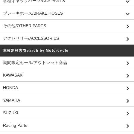
各種キャップパーツ/CAP PARTS
ブレーキホース/BRAKE HOSES
その他/OTHER PARTS
アクセサリー/ACCESSORIES
車種別検索/Search by Motorcycle
期間限定セール/アウトレット商品
KAWASAKI
HONDA
YAMAHA
SUZUKI
Racing Parts