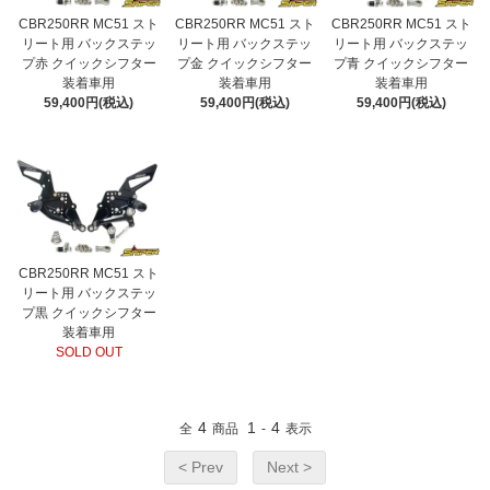
CBR250RR MC51 スト
CBR250RR MC51 スト
CBR250RR MC51 スト
リート用 バックステッ
リート用 バックステッ
リート用 バックステッ
プ青 クイックシフター
プ赤 クイックシフター
プ金 クイックシフター
装着車用
装着車用
装着車用
59,400円(税込)
59,400円(税込)
59,400円(税込)
CBR250RR MC51 スト
リート用 バックステッ
プ黒 クイックシフター
装着車用
SOLD OUT
4
1
4
全
商品
-
表示
< Prev
Next >