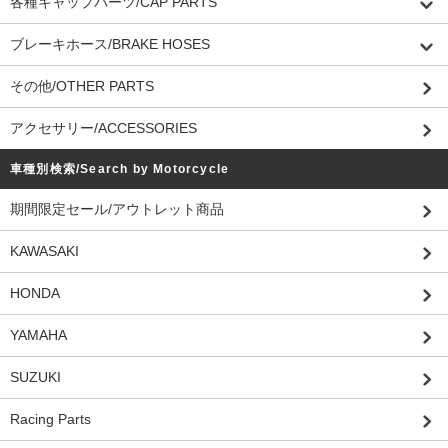
各種キャップパーツ/CAP PARTS
ブレーキホース/BRAKE HOSES
その他/OTHER PARTS
アクセサリー/ACCESSORIES
車種別検索/Search by Motorcycle
期間限定セール/アウトレット商品
KAWASAKI
HONDA
YAMAHA
SUZUKI
Racing Parts