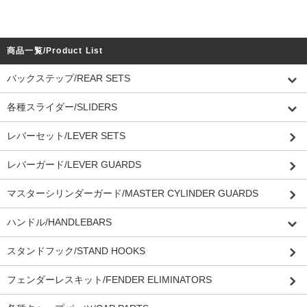
商品一覧/Product List
バックステップ/REAR SETS
各種スライダー/SLIDERS
レバーセット/LEVER SETS
レバーガード/LEVER GUARDS
マスターシリンダーガード/MASTER CYLINDER GUARDS
ハンドル/HANDLEBARS
スタンドフック/STAND HOOKS
フェンダーレスキット/FENDER ELIMINATORS