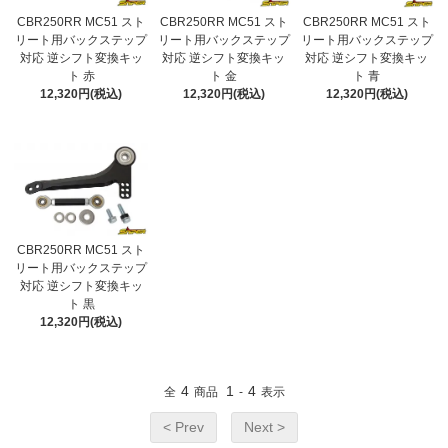
CBR250RR MC51 スト
CBR250RR MC51 スト
CBR250RR MC51 スト
リート用バックステップ
リート用バックステップ
リート用バックステップ
対応 逆シフト変換キッ
対応 逆シフト変換キッ
対応 逆シフト変換キッ
ト 赤
ト 金
ト 青
12,320円(税込)
12,320円(税込)
12,320円(税込)
CBR250RR MC51 スト
リート用バックステップ
対応 逆シフト変換キッ
ト 黒
12,320円(税込)
4
1
4
全
商品
-
表示
< Prev
Next >