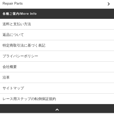
Repair Parts
各種ご案内/More Info
送料と支払い方法
返品について
特定商取引法に基づく表記
プライバシーポリシー
会社概要
沿革
サイトマップ
レース用ステップの転倒保証規約