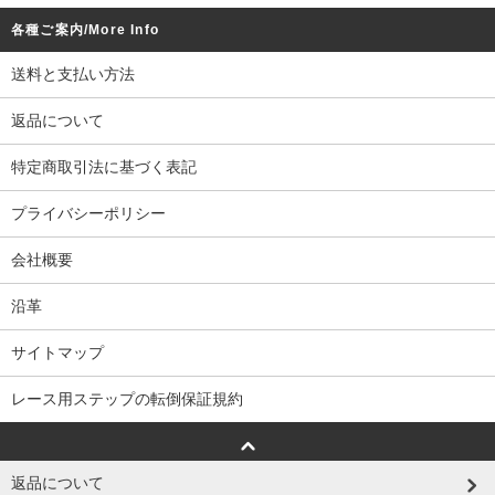
各種ご案内/More Info
送料と支払い方法
返品について
特定商取引法に基づく表記
プライバシーポリシー
会社概要
沿革
サイトマップ
レース用ステップの転倒保証規約
返品について