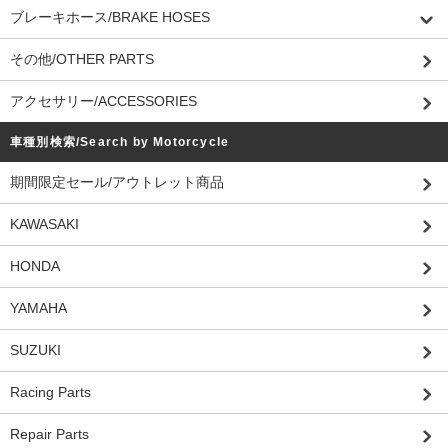
ブレーキホース/BRAKE HOSES
その他/OTHER PARTS
アクセサリー/ACCESSORIES
車種別検索/Search by Motorcycle
期間限定セール/アウトレット商品
KAWASAKI
HONDA
YAMAHA
SUZUKI
Racing Parts
Repair Parts