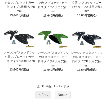
ク金 スプロケットガー
ク青 スプロケットガー
ク赤 スプロケットガー
ド付 タイプA 汎用 穴径8
ド付 タイプA 汎用 穴径8
ド付 タイプA 汎用 穴径8
mm
mm
mm
13,640円(税込)
13,640円(税込)
13,640円(税込)
レーシングスタンドフッ
レーシングスタンドフッ
レーシングスタンドフッ
ク黒 スプロケットガー
ク緑 スプロケットガー
ク黒 スプロケットガー
ド付 タイプA 汎用 穴径8
ド付 タイプA 汎用 穴径8
ド付 タイプB 汎用 穴径8
mm
mm
mm
13,640円(税込)
13,640円(税込)
13,640円(税込)
31
1
12
全
商品
-
表示
< Prev
Next >