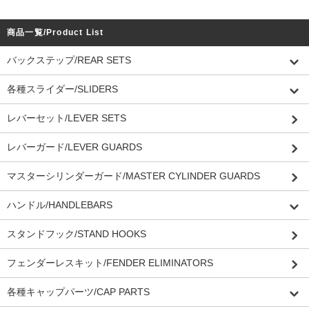
商品一覧/Product List
バックステップ/REAR SETS
各種スライダー/SLIDERS
レバーセット/LEVER SETS
レバーガード/LEVER GUARDS
マスターシリンダーガード/MASTER CYLINDER GUARDS
ハンドル/HANDLEBARS
スタンドフック/STAND HOOKS
フェンダーレスキット/FENDER ELIMINATORS
各種キャップパーツ/CAP PARTS