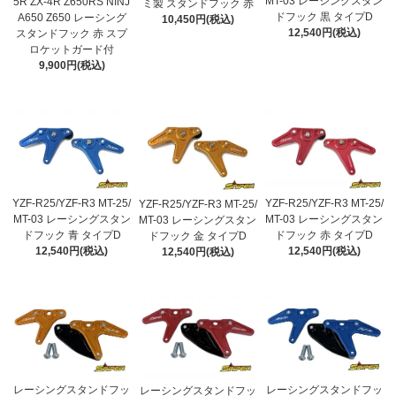
MT-03 レーシングスタン
5R ZX-4R Z650RS NINJ
ミ製 スタンドフック 赤
ドフック 黒 タイプD
A650 Z650 レーシング
10,450円(税込)
12,540円(税込)
スタンドフック 赤 スプ
ロケットガード付
9,900円(税込)
YZF-R25/YZF-R3 MT-25/
YZF-R25/YZF-R3 MT-25/
YZF-R25/YZF-R3 MT-25/
MT-03 レーシングスタン
MT-03 レーシングスタン
MT-03 レーシングスタン
ドフック 青 タイプD
ドフック 赤 タイプD
ドフック 金 タイプD
12,540円(税込)
12,540円(税込)
12,540円(税込)
レーシングスタンドフッ
レーシングスタンドフッ
レーシングスタンドフッ