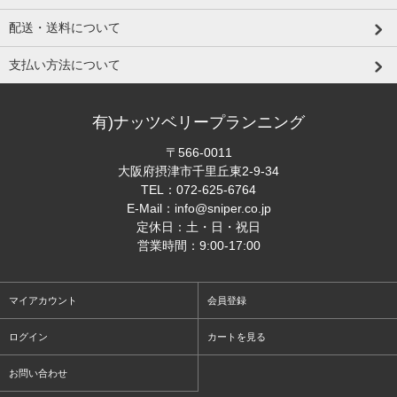
配送・送料について
支払い方法について
有)ナッツベリープランニング
〒566-0011
大阪府摂津市千里丘東2-9-34
TEL：
072-625-6764
E-Mail：
info@sniper.co.jp
定休日：土・日・祝日
営業時間：9:00-17:00
マイアカウント
会員登録
ログイン
カートを見る
お問い合わせ