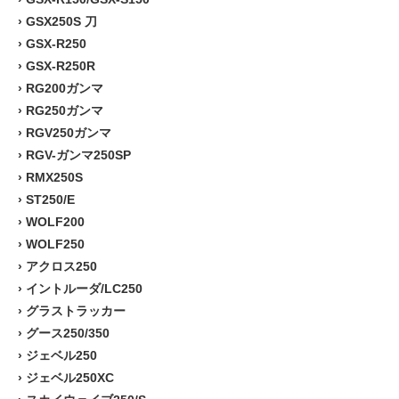
›
GSX250S 刀
›
GSX-R250
›
GSX-R250R
›
RG200ガンマ
›
RG250ガンマ
›
RGV250ガンマ
›
RGV-ガンマ250SP
›
RMX250S
›
ST250/E
›
WOLF200
›
WOLF250
›
アクロス250
›
イントルーダ/LC250
›
グラストラッカー
›
グース250/350
›
ジェベル250
›
ジェベル250XC