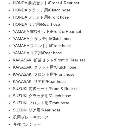
HONDA 前後セット/Front & Rear set
HONDA クラッチ用/Clutch hose
HONDA フロント用/Front hose
HONDA リア用/Rear hose
YAMAHA 前後セット/Front & Rear set
YAMAHA クラッチ用/Clutch hose
YAMAHA フロント用/Front hose
YAMAHA リア用/Rear hose
KAWASAKI 前後セット/Front & Rear set
KAWASAKI クラッチ用/Clutch hose
KAWASAKI フロント用/Front hose
KAWASAKI リア用/Rear hose
SUZUKI 前後セット/Front & Rear set
SUZUKI クラッチ用/Clutch hose
SUZUKI フロント用/Front hose
SUZUKI リア用/Rear hose
汎用ブレーキホース
各種バンジョー