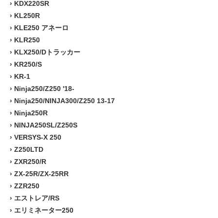
›
KDX220SR
›
KL250R
›
KLE250 アネーロ
›
KLR250
›
KLX250/Dトラッカー
›
KR250/S
›
KR-1
›
Ninja250/Z250 '18-
›
Ninja250/NINJA300/Z250 13-17
›
Ninja250R
›
NINJA250SL/Z250S
›
VERSYS-X 250
›
Z250LTD
›
ZXR250/R
›
ZX-25R/ZX-25RR
›
ZZR250
›
エストレア/RS
›
エリミネーター250