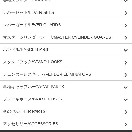
レバーセット/LEVER SETS
レバーガード/LEVER GUARDS
マスターシリンダーガード/MASTER CYLINDER GUARDS
ハンドル/HANDLEBARS
スタンドフック/STAND HOOKS
フェンダーレスキット/FENDER ELIMINATORS
各種キャップパーツ/CAP PARTS
ブレーキホース/BRAKE HOSES
その他/OTHER PARTS
アクセサリー/ACCESSORIES