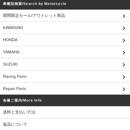
車種別検索/Search by Motorcycle
期間限定セール/アウトレット商品
KAWASAKI
HONDA
YAMAHA
SUZUKI
Racing Parts
Repair Parts
各種ご案内/More Info
送料と支払い方法
返品について