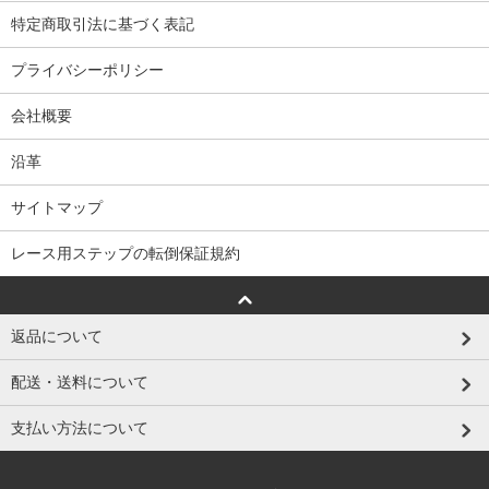
特定商取引法に基づく表記
プライバシーポリシー
会社概要
沿革
サイトマップ
レース用ステップの転倒保証規約
返品について
配送・送料について
支払い方法について