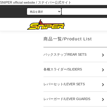
SNIPER official website / スナイパー公式サイト
商品一覧/Product List
バックステップ/REAR SETS
各種スライダー/SLIDERS
レバーセット/LEVER SETS
レバーガード/LEVER GUARDS