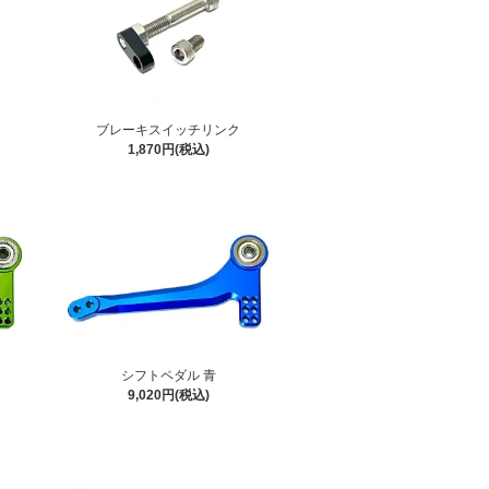
ブレーキスイッチリンク
1,870円(税込)
シフトペダル 青
9,020円(税込)