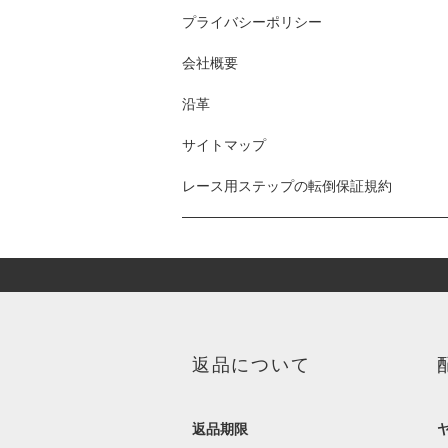
プライバシーポリシー
会社概要
沿革
サイトマップ
レース用ステップの転倒保証規約
返品について
返品期限