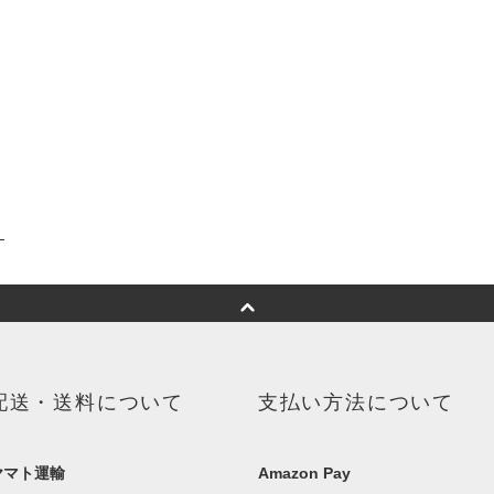
配送・送料について
支払い方法について
ヤマト運輸
Amazon Pay