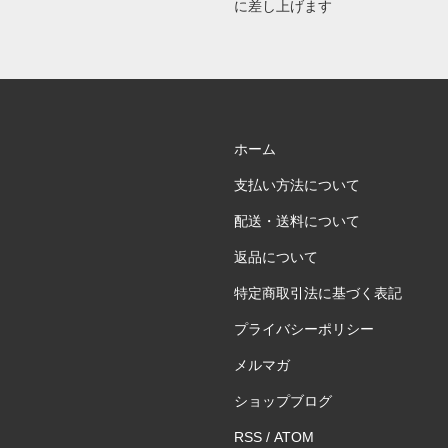
に差し上げます
ホーム
支払い方法について
配送・送料について
返品について
特定商取引法に基づく表記
プライバシーポリシー
メルマガ
ショップブログ
RSS
/
ATOM