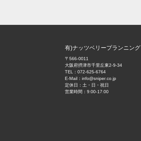
有)ナッツベリープランニング
〒566-0011
大阪府摂津市千里丘東2-9-34
TEL：
072-625-6764
E-Mail：
info@sniper.co.jp
定休日：土・日・祝日
営業時間：9:00-17:00