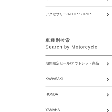
アクセサリー/ACCESSORIES
車種別検索
Search by Motorcycle
期間限定セール/アウトレット商品
KAWASAKI
HONDA
YAMAHA