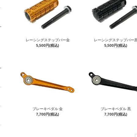
レーシングステップバー金
レーシングステップバー
5,500円(税込)
5,500円(税込)
ブレーキペダル 金
ブレーキペダル 黒
7,700円(税込)
7,700円(税込)