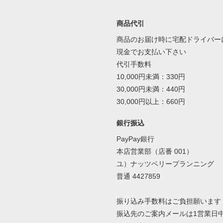
商品代引
商品のお届け時に宅配ドライバー
現金でお支払い下さい
代引手数料
10,000円未満：330円
30,000円未満：440円
30,000円以上：660円
銀行振込
PayPay銀行
本店営業部（店番 001）
ユ）ナッツベリープランニング
普通 4427859
振り込み手数料はご負担願います
振込先のご案内メールは1営業日