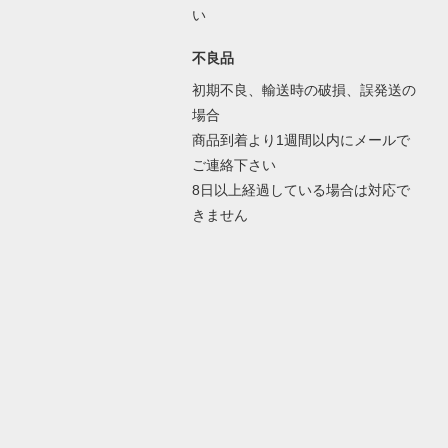
い
不良品
初期不良、輸送時の破損、誤発送の
場合
商品到着より1週間以内にメールで
ご連絡下さい
8日以上経過している場合は対応で
きません