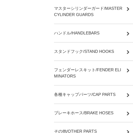
マスターシリンダーガード/MASTER
CYLINDER GUARDS
ハンドル/HANDLEBARS
スタンドフック/STAND HOOKS
フェンダーレスキット/FENDER ELI
MINATORS
各種キャップパーツ/CAP PARTS
ブレーキホース/BRAKE HOSES
その他/OTHER PARTS