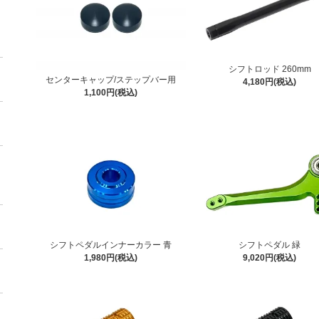
シフトロッド 260mm
センターキャップ/ステップバー用
4,180円(税込)
1,100円(税込)
シフトペダル 緑
シフトペダルインナーカラー 青
9,020円(税込)
1,980円(税込)