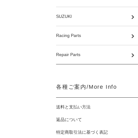
SUZUKI
Racing Parts
Repair Parts
各種ご案内/More Info
送料と支払い方法
返品について
特定商取引法に基づく表記