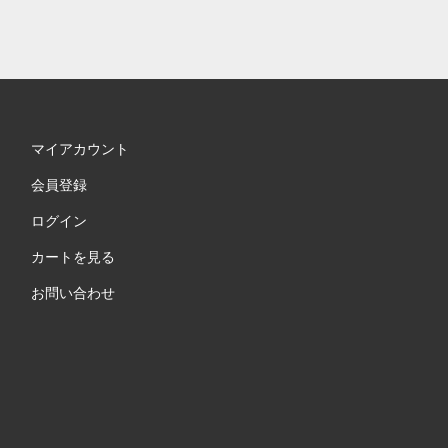
マイアカウント
会員登録
ログイン
カートを見る
お問い合わせ