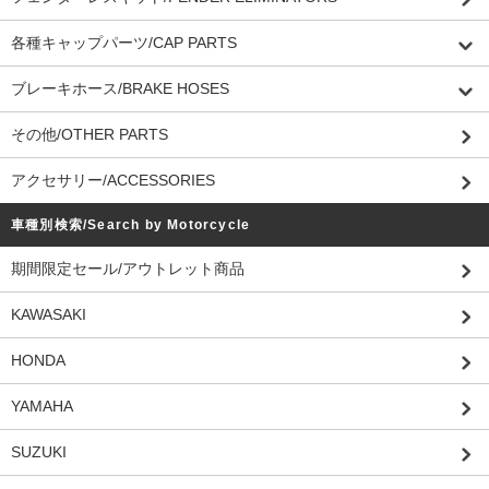
各種キャップパーツ/CAP PARTS
ブレーキホース/BRAKE HOSES
その他/OTHER PARTS
アクセサリー/ACCESSORIES
車種別検索/Search by Motorcycle
期間限定セール/アウトレット商品
KAWASAKI
HONDA
YAMAHA
SUZUKI