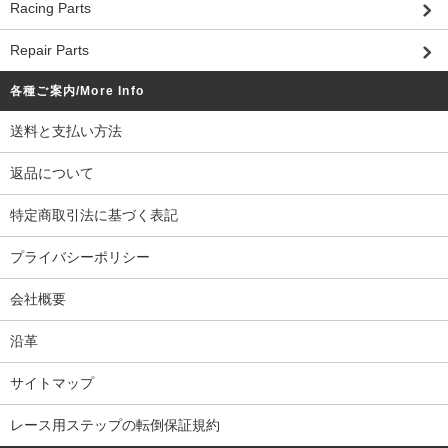
Racing Parts
Repair Parts
各種ご案内/More Info
送料と支払い方法
返品について
特定商取引法に基づく表記
プライバシーポリシー
会社概要
沿革
サイトマップ
レース用ステップの転倒保証規約