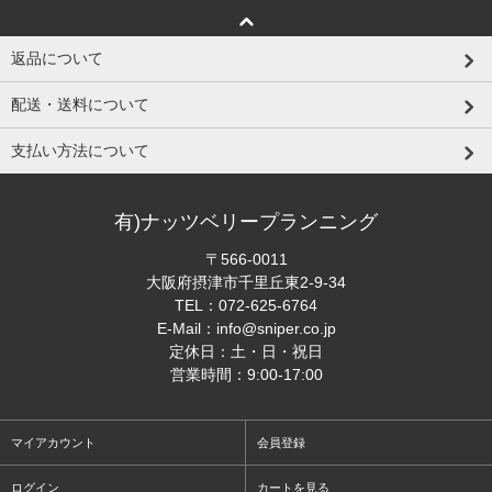
返品について
配送・送料について
支払い方法について
有)ナッツベリープランニング
〒566-0011
大阪府摂津市千里丘東2-9-34
TEL：
072-625-6764
E-Mail：
info@sniper.co.jp
定休日：土・日・祝日
営業時間：9:00-17:00
マイアカウント
会員登録
ログイン
カートを見る