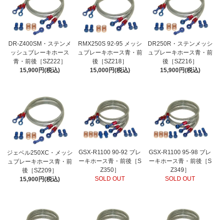
DR-Z400SM・ステンメ
RMX250S 92-95 メッシ
DR250R・ステンメッシ
ッシュブレーキホース
ュブレーキホース青・前
ュブレーキホース青・前
青・前後［SZ222］
後［SZ218］
後［SZ216］
15,900円(税込)
15,000円(税込)
15,900円(税込)
GSX-R1100 90-92 ブレ
GSX-R1100 95-98 ブレ
ジェベル250XC・メッシ
ーキホース青・前後［S
ーキホース青・前後［S
ュブレーキホース青・前
Z350］
Z349］
後［SZ209］
SOLD OUT
SOLD OUT
15,900円(税込)