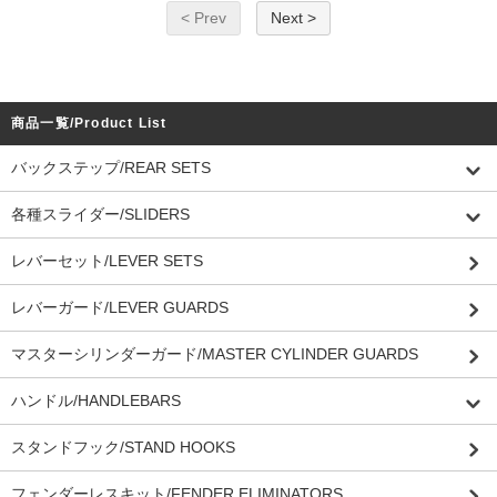
< Prev
Next >
商品一覧/Product List
バックステップ/REAR SETS
各種スライダー/SLIDERS
レバーセット/LEVER SETS
レバーガード/LEVER GUARDS
マスターシリンダーガード/MASTER CYLINDER GUARDS
ハンドル/HANDLEBARS
スタンドフック/STAND HOOKS
フェンダーレスキット/FENDER ELIMINATORS