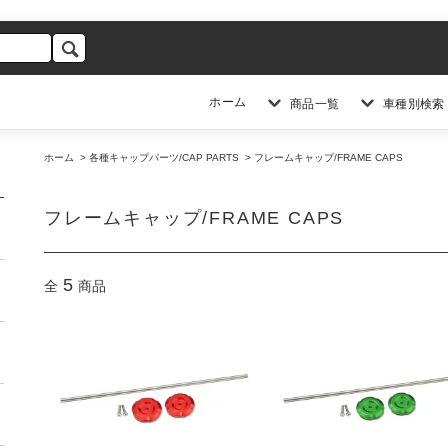
ホーム
商品一覧
車種別検索
ホーム
>
各種キャップパーツ/CAP PARTS
>
フレームキャップ/FRAME CAPS
フレームキャップ/FRAME CAPS
5
全
商品