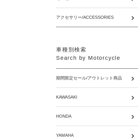
アクセサリー/ACCESSORIES
車種別検索
Search by Motorcycle
期間限定セール/アウトレット商品
KAWASAKI
HONDA
YAMAHA