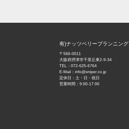
有)ナッツベリープランニング
〒566-0011
大阪府摂津市千里丘東2-9-34
TEL：
072-625-6764
E-Mail：
info@sniper.co.jp
定休日：土・日・祝日
営業時間：9:00-17:00