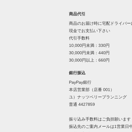
商品代引
商品のお届け時に宅配ドライバー
現金でお支払い下さい
代引手数料
10,000円未満：330円
30,000円未満：440円
30,000円以上：660円
銀行振込
PayPay銀行
本店営業部（店番 001）
ユ）ナッツベリープランニング
普通 4427859
振り込み手数料はご負担願います
振込先のご案内メールは1営業日