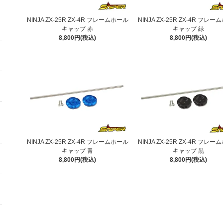
NINJA ZX-25R ZX-4R フレームホール
NINJA ZX-25R ZX-4R フレ
キャップ 赤
キャップ 緑
8,800円(税込)
8,800円(税込)
NINJA ZX-25R ZX-4R フレームホール
NINJA ZX-25R ZX-4R フレ
キャップ 青
キャップ 黒
8,800円(税込)
8,800円(税込)