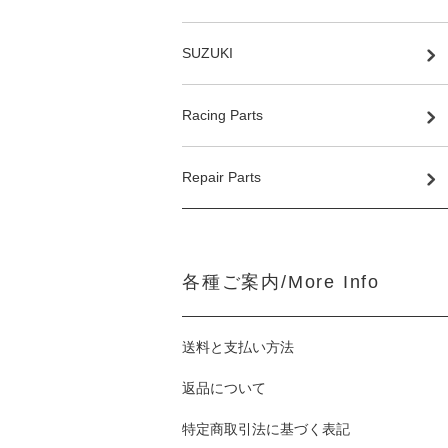
SUZUKI
Racing Parts
Repair Parts
各種ご案内/More Info
送料と支払い方法
返品について
特定商取引法に基づく表記