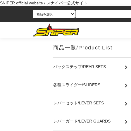
SNIPER official website / スナイパー公式サイト
商品一覧/Product List
バックステップ/REAR SETS
各種スライダー/SLIDERS
レバーセット/LEVER SETS
レバーガード/LEVER GUARDS