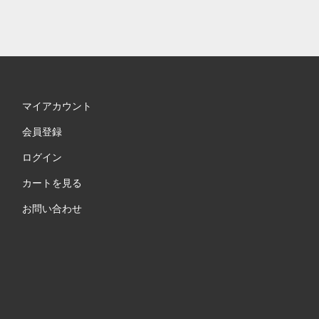
マイアカウント
会員登録
ログイン
カートを見る
お問い合わせ