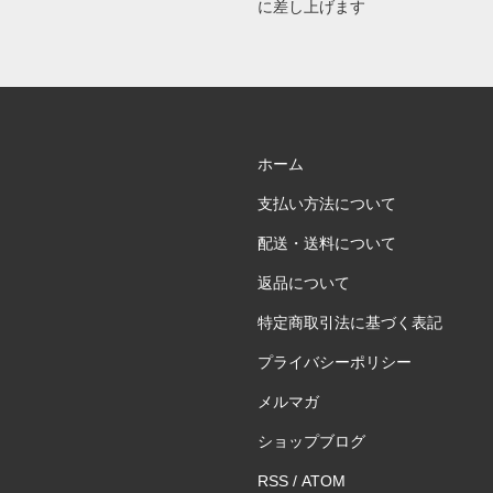
に差し上げます
ホーム
支払い方法について
配送・送料について
返品について
特定商取引法に基づく表記
プライバシーポリシー
メルマガ
ショップブログ
RSS
/
ATOM