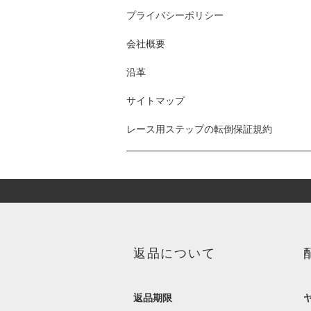
プライバシーポリシー
会社概要
沿革
サイトマップ
レース用ステップの転倒保証規約
返品について
返品期限