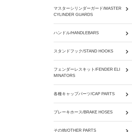
マスターシリンダーガード/MASTER
CYLINDER GUARDS
ハンドル/HANDLEBARS
スタンドフック/STAND HOOKS
フェンダーレスキット/FENDER ELI
MINATORS
各種キャップパーツ/CAP PARTS
ブレーキホース/BRAKE HOSES
その他/OTHER PARTS