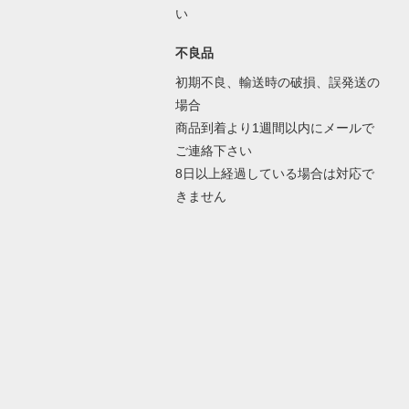
い
不良品
初期不良、輸送時の破損、誤発送の
場合
商品到着より1週間以内にメールで
ご連絡下さい
8日以上経過している場合は対応で
きません