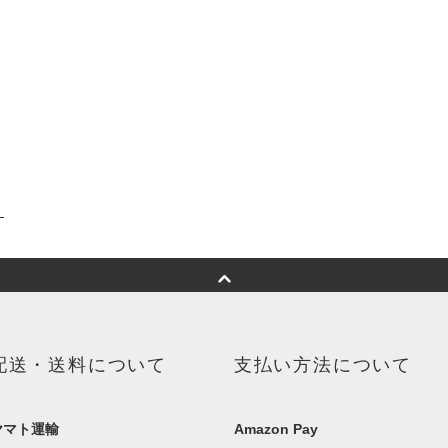
配送・送料について
支払い方法について
ヤマト運輸
Amazon Pay