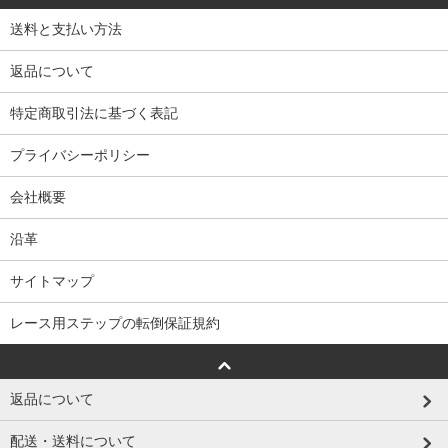
送料と支払い方法
返品について
特定商取引法に基づく表記
プライバシーポリシー
会社概要
沿革
サイトマップ
レース用ステップの転倒保証規約
返品について
配送・送料について