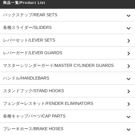
商品一覧/Product List
バックステップ/REAR SETS
各種スライダー/SLIDERS
レバーセット/LEVER SETS
レバーガード/LEVER GUARDS
マスターシリンダーガード/MASTER CYLINDER GUARDS
ハンドル/HANDLEBARS
スタンドフック/STAND HOOKS
フェンダーレスキット/FENDER ELIMINATORS
各種キャップパーツ/CAP PARTS
ブレーキホース/BRAKE HOSES