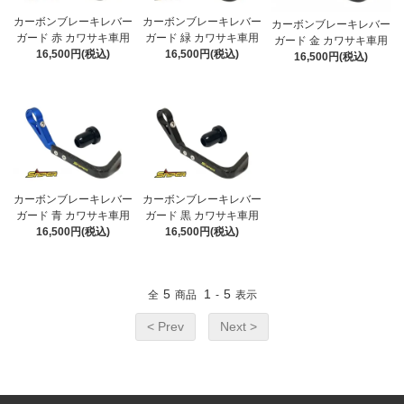
カーボンブレーキレバー
カーボンブレーキレバー
カーボンブレーキレバー
ガード 赤 カワサキ車用
ガード 緑 カワサキ車用
ガード 金 カワサキ車用
16,500円(税込)
16,500円(税込)
16,500円(税込)
カーボンブレーキレバー
カーボンブレーキレバー
ガード 青 カワサキ車用
ガード 黒 カワサキ車用
16,500円(税込)
16,500円(税込)
5
1
5
全
商品
-
表示
< Prev
Next >