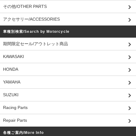
その他/OTHER PARTS
アクセサリー/ACCESSORIES
車種別検索/Search by Motorcycle
期間限定セール/アウトレット商品
KAWASAKI
HONDA
YAMAHA
SUZUKI
Racing Parts
Repair Parts
各種ご案内/More Info