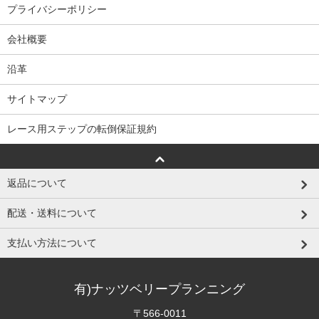
プライバシーポリシー
会社概要
沿革
サイトマップ
レース用ステップの転倒保証規約
返品について
配送・送料について
支払い方法について
有)ナッツベリープランニング
〒566-0011