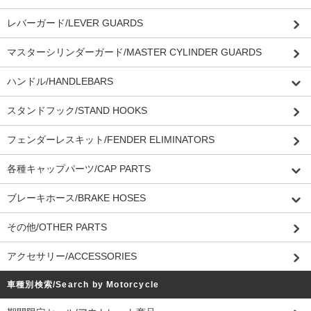
レバーガード/LEVER GUARDS
マスターシリンダーガード/MASTER CYLINDER GUARDS
ハンドル/HANDLEBARS
スタンドフック/STAND HOOKS
フェンダーレスキット/FENDER ELIMINATORS
各種キャップパーツ/CAP PARTS
ブレーキホース/BRAKE HOSES
その他/OTHER PARTS
アクセサリー/ACCESSORIES
車種別検索/Search by Motorcycle