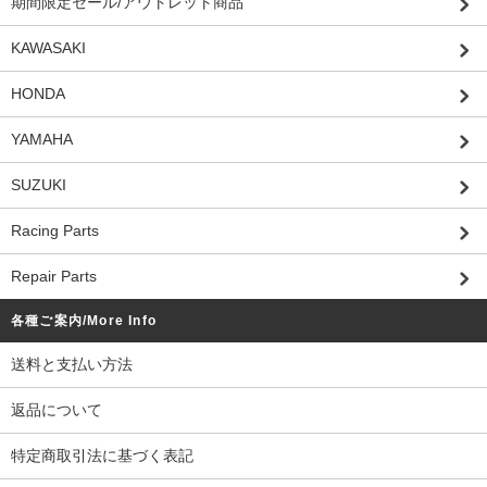
期間限定セール/アウトレット商品
KAWASAKI
HONDA
YAMAHA
SUZUKI
Racing Parts
Repair Parts
各種ご案内/More Info
送料と支払い方法
返品について
特定商取引法に基づく表記