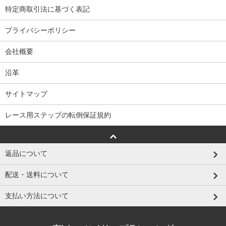
特定商取引法に基づく表記
プライバシーポリシー
会社概要
沿革
サイトマップ
レース用ステップの転倒保証規約
返品について
配送・送料について
支払い方法について