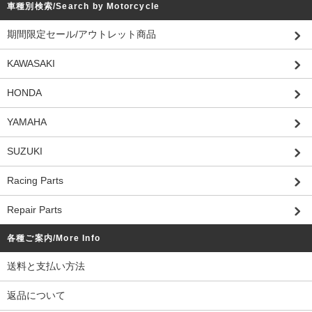
車種別検索/Search by Motorcycle
期間限定セール/アウトレット商品
KAWASAKI
HONDA
YAMAHA
SUZUKI
Racing Parts
Repair Parts
各種ご案内/More Info
送料と支払い方法
返品について