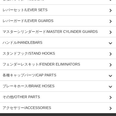
レバーセット/LEVER SETS
レバーガード/LEVER GUARDS
マスターシリンダーガード/MASTER CYLINDER GUARDS
ハンドル/HANDLEBARS
スタンドフック/STAND HOOKS
フェンダーレスキット/FENDER ELIMINATORS
各種キャップパーツ/CAP PARTS
ブレーキホース/BRAKE HOSES
その他/OTHER PARTS
アクセサリー/ACCESSORIES