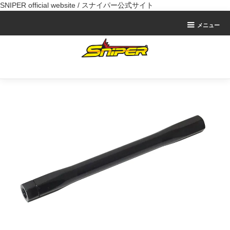
SNIPER official website / スナイパー公式サイト
メニュー