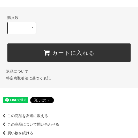
購入数
カートに入れる
返品について
特定商取引法に基づく表記
この商品を友達に教える
この商品について問い合わせる
買い物を続ける