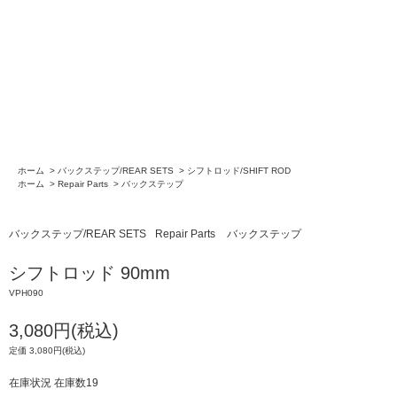
ホーム
>
バックステップ/REAR SETS
>
シフトロッド/SHIFT ROD
ホーム
>
Repair Parts
>
バックステップ
バックステップ/REAR SETS
Repair Parts
バックステップ
シフトロッド 90mm
VPH090
3,080円(税込)
定価 3,080円(税込)
在庫状況 在庫数19