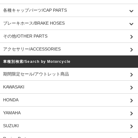
各種キャップパーツ/CAP PARTS
ブレーキホース/BRAKE HOSES
その他/OTHER PARTS
アクセサリー/ACCESSORIES
車種別検索/Search by Motorcycle
期間限定セール/アウトレット商品
KAWASAKI
HONDA
YAMAHA
SUZUKI