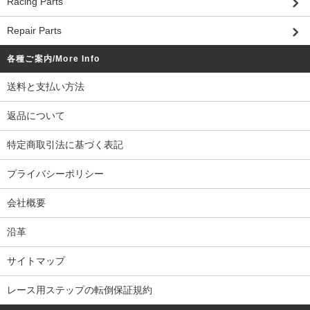
Racing Parts
Repair Parts
各種ご案内/More Info
送料と支払い方法
返品について
特定商取引法に基づく表記
プライバシーポリシー
会社概要
沿革
サイトマップ
レース用ステップの転倒保証規約