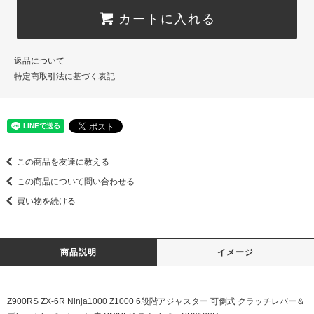
カートに入れる
返品について
特定商取引法に基づく表記
この商品を友達に教える
この商品について問い合わせる
買い物を続ける
商品説明
イメージ
Z900RS ZX-6R Ninja1000 Z1000 6段階アジャスター 可倒式 クラッチレバー＆