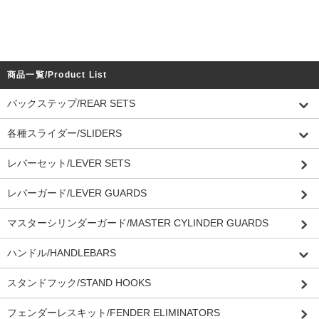
商品一覧/Product List
バックステップ/REAR SETS
各種スライダー/SLIDERS
レバーセット/LEVER SETS
レバーガード/LEVER GUARDS
マスターシリンダーガード/MASTER CYLINDER GUARDS
ハンドル/HANDLEBARS
スタンドフック/STAND HOOKS
フェンダーレスキット/FENDER ELIMINATORS