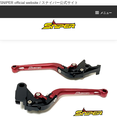
SNIPER official website / スナイパー公式サイト
メニュー