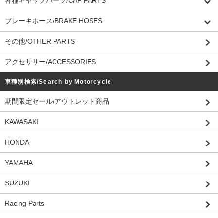
各種キャップパーツ/CAP PARTS
ブレーキホース/BRAKE HOSES
その他/OTHER PARTS
アクセサリー/ACCESSORIES
車種別検索/Search by Motorcycle
期間限定セール/アウトレット商品
KAWASAKI
HONDA
YAMAHA
SUZUKI
Racing Parts