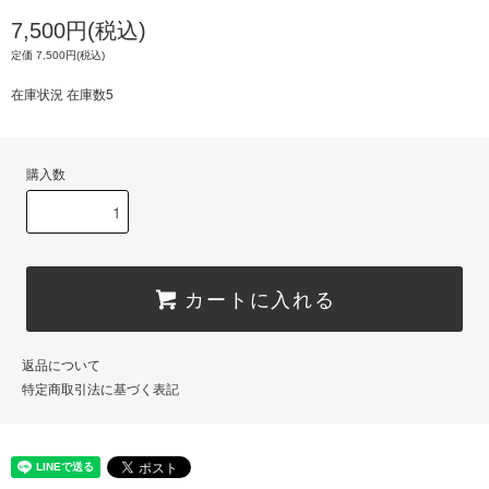
7,500円(税込)
定価 7,500円(税込)
在庫状況 在庫数5
購入数
カートに入れる
返品について
特定商取引法に基づく表記