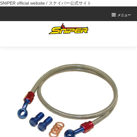
SNIPER official website / スナイパー公式サイト
メニュー