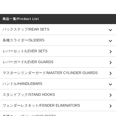
商品一覧/Product List
バックステップ/REAR SETS
各種スライダー/SLIDERS
レバーセット/LEVER SETS
レバーガード/LEVER GUARDS
マスターシリンダーガード/MASTER CYLINDER GUARDS
ハンドル/HANDLEBARS
スタンドフック/STAND HOOKS
フェンダーレスキット/FENDER ELIMINATORS