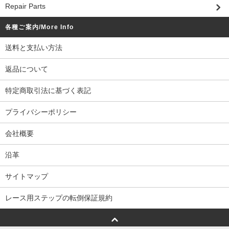
Repair Parts
各種ご案内/More Info
送料と支払い方法
返品について
特定商取引法に基づく表記
プライバシーポリシー
会社概要
沿革
サイトマップ
レース用ステップの転倒保証規約