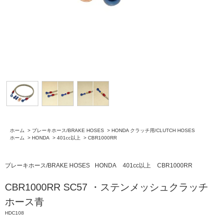
ホーム
>
ブレーキホース/BRAKE HOSES
>
HONDA クラッチ用/CLUTCH HOSES
ホーム
>
HONDA
>
401cc以上
>
CBR1000RR
ブレーキホース/BRAKE HOSES
HONDA
401cc以上
CBR1000RR
CBR1000RR SC57 ・ステンメッシュクラッチ
ホース青
HDC108