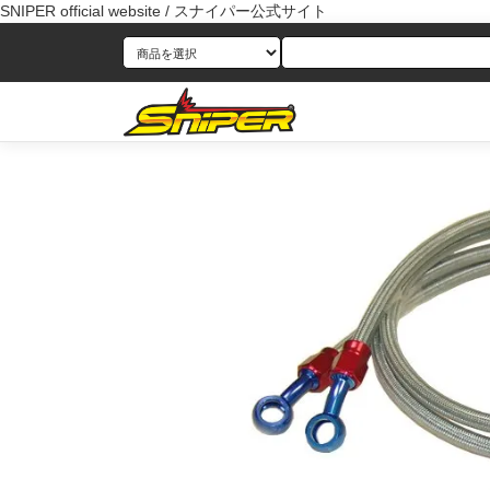
SNIPER official website / スナイパー公式サイト