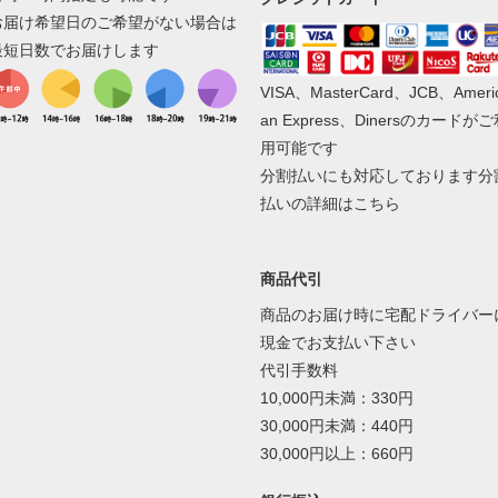
お届け希望日のご希望がない場合は
最短日数でお届けします
VISA、MasterCard、JCB、Ameri
an Express、Dinersのカードが
用可能です
分割払いにも対応しております
分
払いの詳細はこちら
商品代引
商品のお届け時に宅配ドライバー
現金でお支払い下さい
代引手数料
10,000円未満：330円
30,000円未満：440円
30,000円以上：660円