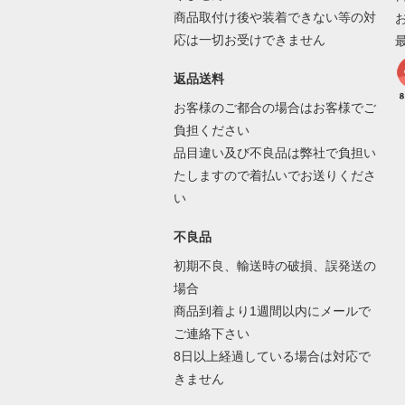
商品取付け後や装着できない等の対
応は一切お受けできません
返品送料
お客様のご都合の場合はお客様でご
負担ください
品目違い及び不良品は弊社で負担い
たしますので着払いでお送りくださ
い
不良品
初期不良、輸送時の破損、誤発送の
場合
商品到着より1週間以内にメールで
ご連絡下さい
8日以上経過している場合は対応で
きません