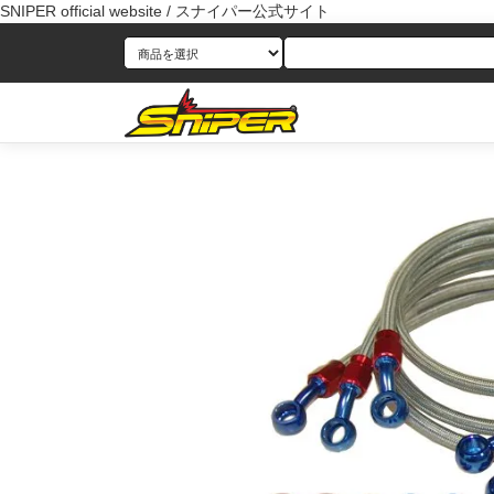
SNIPER official website / スナイパー公式サイト