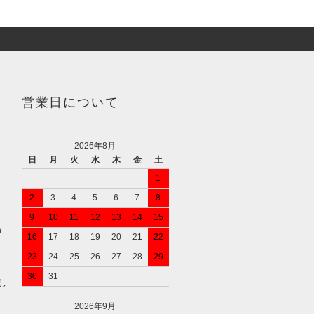
営業日について
2026年8月
日
月
火
水
木
金
土
1
2
3
4
5
6
7
8
9
10
11
12
13
14
15
n
16
17
18
19
20
21
22
23
24
25
26
27
28
29
30
31
し
2026年9月