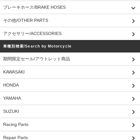
ブレーキホース/BRAKE HOSES
その他/OTHER PARTS
アクセサリー/ACCESSORIES
車種別検索/Search by Motorcycle
期間限定セール/アウトレット商品
KAWASAKI
HONDA
YAMAHA
SUZUKI
Racing Parts
Repair Parts