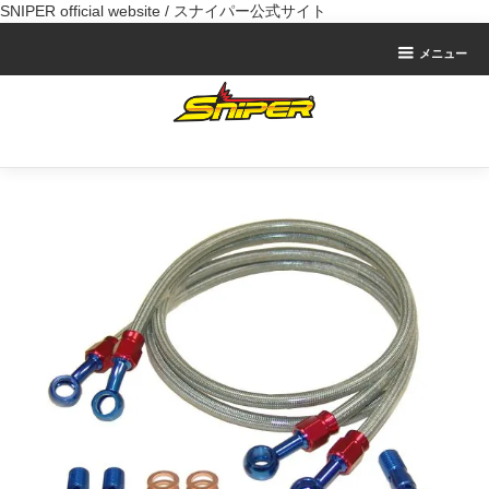
SNIPER official website / スナイパー公式サイト
メニュー