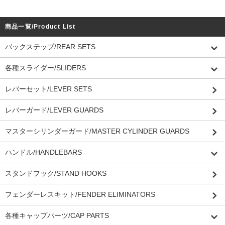
商品一覧/Product List
バックステップ/REAR SETS
各種スライダー/SLIDERS
レバーセット/LEVER SETS
レバーガード/LEVER GUARDS
マスターシリンダーガード/MASTER CYLINDER GUARDS
ハンドル/HANDLEBARS
スタンドフック/STAND HOOKS
フェンダーレスキット/FENDER ELIMINATORS
各種キャップパーツ/CAP PARTS