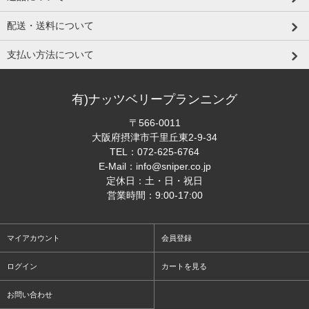
配送・送料について
支払い方法について
有)ナッツベリープランニング
〒566-0011
大阪府摂津市千里丘東2-9-34
TEL：
072-625-6764
E-Mail：
info@sniper.co.jp
定休日：土・日・祝日
営業時間：9:00-17:00
マイアカウント
会員登録
ログイン
カートを見る
お問い合わせ