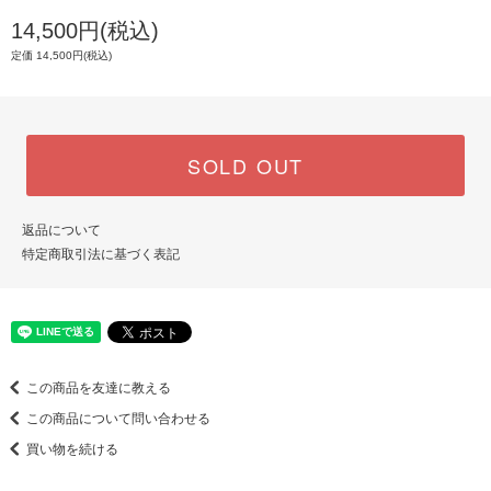
14,500円(税込)
定価 14,500円(税込)
SOLD OUT
返品について
特定商取引法に基づく表記
この商品を友達に教える
この商品について問い合わせる
買い物を続ける