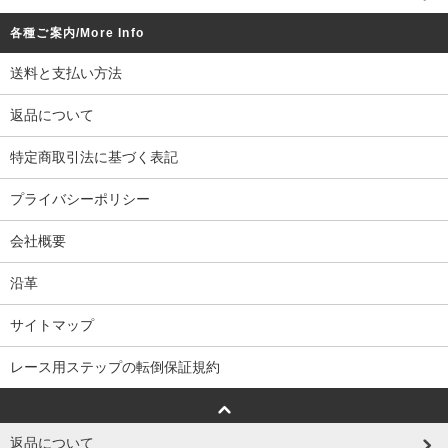
各種ご案内/More Info
送料と支払い方法
返品について
特定商取引法に基づく表記
プライバシーポリシー
会社概要
沿革
サイトマップ
レース用ステップの転倒保証規約
返品について