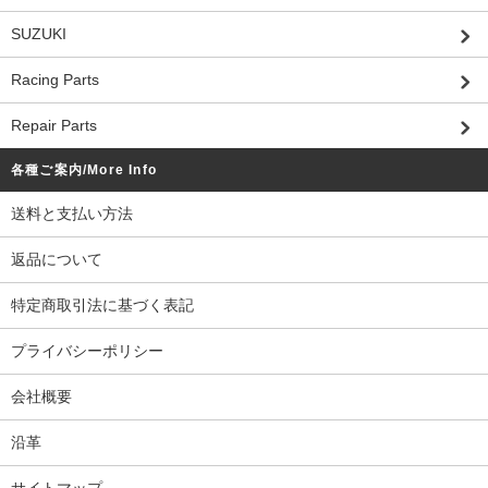
SUZUKI
Racing Parts
Repair Parts
各種ご案内/More Info
送料と支払い方法
返品について
特定商取引法に基づく表記
プライバシーポリシー
会社概要
沿革