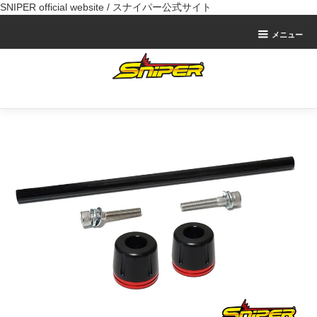
SNIPER official website / スナイパー公式サイト
メニュー