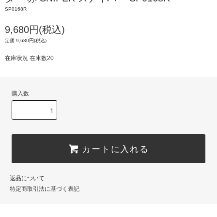
SP0168R
9,680円(税込)
定価 9,680円(税込)
在庫状況 在庫数20
購入数
カートに入れる
返品について
特定商取引法に基づく表記