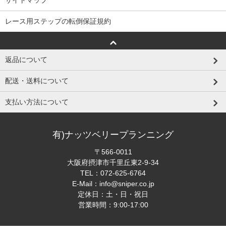
サイトマップ
レース用ステップの転倒保証規約
返品について
配送・送料について
支払い方法について
有)ナッツベリープランニング
〒566-0011
大阪府摂津市千里丘東2-9-34
TEL：
072-625-6764
E-Mail：
info@sniper.co.jp
定休日：土・日・祝日
営業時間：9:00-17:00