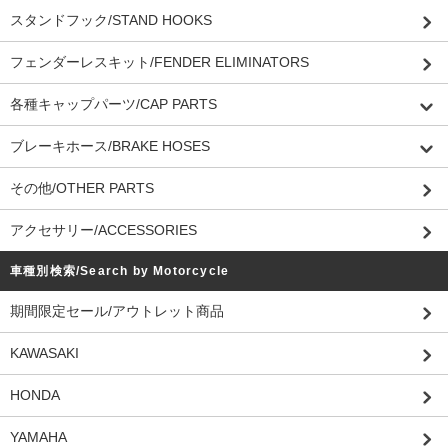
スタンドフック/STAND HOOKS
フェンダーレスキット/FENDER ELIMINATORS
各種キャップパーツ/CAP PARTS
ブレーキホース/BRAKE HOSES
その他/OTHER PARTS
アクセサリー/ACCESSORIES
車種別検索/Search by Motorcycle
期間限定セール/アウトレット商品
KAWASAKI
HONDA
YAMAHA