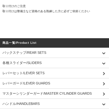
取り付けのご注意
取り付けは整備士など資格のある熟練した方に必ずご依頼ください
商品一覧/Product List
バックステップ/REAR SETS
各種スライダー/SLIDERS
レバーセット/LEVER SETS
レバーガード/LEVER GUARDS
マスターシリンダーガード/MASTER CYLINDER GUARDS
ハンドル/HANDLEBARS