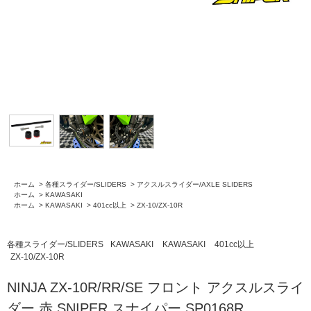
ホーム
>
各種スライダー/SLIDERS
>
アクスルスライダー/AXLE SLIDERS
ホーム
>
KAWASAKI
ホーム
>
KAWASAKI
>
401cc以上
>
ZX-10/ZX-10R
各種スライダー/SLIDERS
KAWASAKI
KAWASAKI
401cc以上
ZX-10/ZX-10R
NINJA ZX-10R/RR/SE フロント アクスルスライ
ダー 赤 SNIPER スナイパー SP0168R