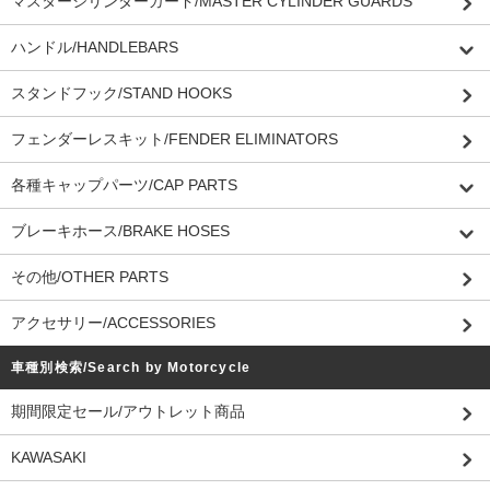
マスターシリンダーガード/MASTER CYLINDER GUARDS
ハンドル/HANDLEBARS
スタンドフック/STAND HOOKS
フェンダーレスキット/FENDER ELIMINATORS
各種キャップパーツ/CAP PARTS
ブレーキホース/BRAKE HOSES
その他/OTHER PARTS
アクセサリー/ACCESSORIES
車種別検索/Search by Motorcycle
期間限定セール/アウトレット商品
KAWASAKI