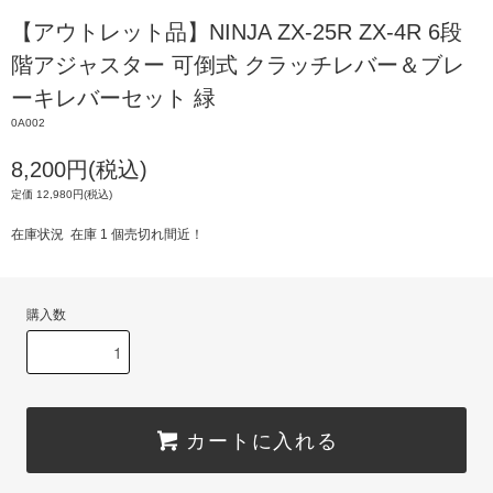
【アウトレット品】NINJA ZX-25R ZX-4R 6段
階アジャスター 可倒式 クラッチレバー＆ブレ
ーキレバーセット 緑
0A002
8,200円(税込)
定価 12,980円(税込)
在庫状況 在庫 1 個売切れ間近！
購入数
カートに入れる