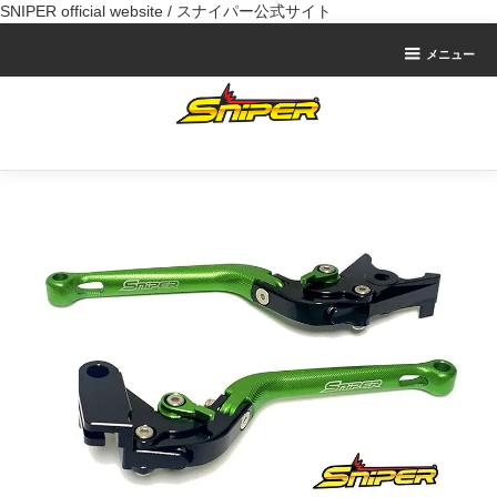
SNIPER official website / スナイパー公式サイト
メニュー