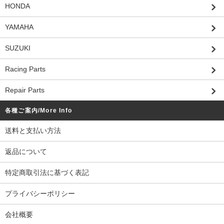
HONDA
YAMAHA
SUZUKI
Racing Parts
Repair Parts
各種ご案内/More Info
送料と支払い方法
返品について
特定商取引法に基づく表記
プライバシーポリシー
会社概要