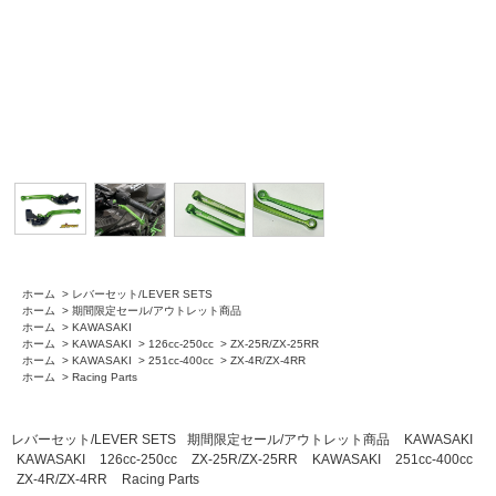
ホーム
>
レバーセット/LEVER SETS
ホーム
>
期間限定セール/アウトレット商品
ホーム
>
KAWASAKI
ホーム
>
KAWASAKI
>
126cc-250cc
>
ZX-25R/ZX-25RR
ホーム
>
KAWASAKI
>
251cc-400cc
>
ZX-4R/ZX-4RR
ホーム
>
Racing Parts
レバーセット/LEVER SETS
期間限定セール/アウトレット商品
KAWASAKI
KAWASAKI
126cc-250cc
ZX-25R/ZX-25RR
KAWASAKI
251cc-400cc
ZX-4R/ZX-4RR
Racing Parts