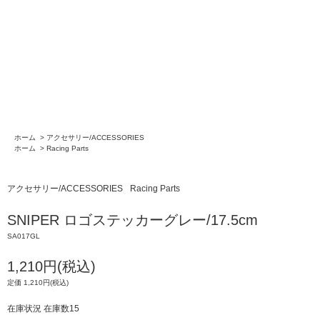
ホーム
>
アクセサリー/ACCESSORIES
ホーム
>
Racing Parts
アクセサリー/ACCESSORIES
Racing Parts
SNIPER ロゴステッカーグレー/17.5cm
SA017GL
1,210円(税込)
定価 1,210円(税込)
在庫状況 在庫数15