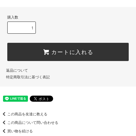
購入数
カートに入れる
返品について
特定商取引法に基づく表記
この商品を友達に教える
この商品について問い合わせる
買い物を続ける