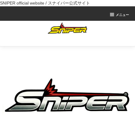
SNIPER official website / スナイパー公式サイト
メニュー