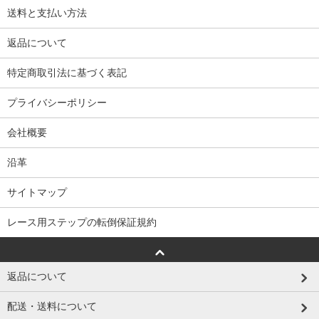
送料と支払い方法
返品について
特定商取引法に基づく表記
プライバシーポリシー
会社概要
沿革
サイトマップ
レース用ステップの転倒保証規約
返品について
配送・送料について