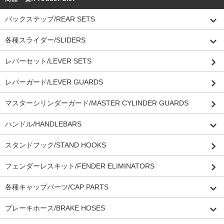
バックステップ/REAR SETS
各種スライダー/SLIDERS
レバーセット/LEVER SETS
レバーガード/LEVER GUARDS
マスターシリンダーガード/MASTER CYLINDER GUARDS
ハンドル/HANDLEBARS
スタンドフック/STAND HOOKS
フェンダーレスキット/FENDER ELIMINATORS
各種キャップパーツ/CAP PARTS
ブレーキホース/BRAKE HOSES