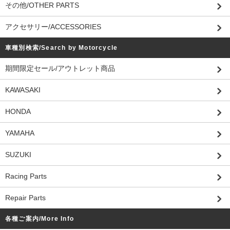
その他/OTHER PARTS
アクセサリー/ACCESSORIES
車種別検索/Search by Motorcycle
期間限定セール/アウトレット商品
KAWASAKI
HONDA
YAMAHA
SUZUKI
Racing Parts
Repair Parts
各種ご案内/More Info