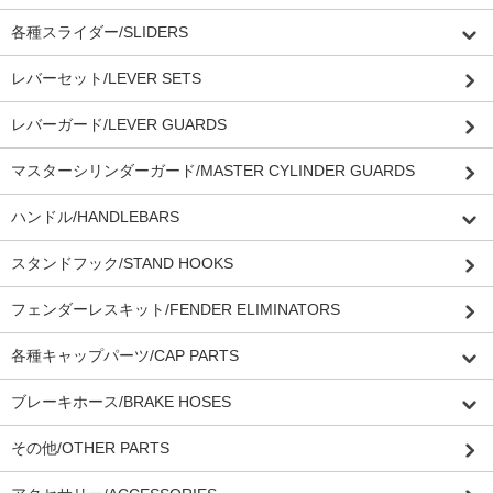
各種スライダー/SLIDERS
レバーセット/LEVER SETS
レバーガード/LEVER GUARDS
マスターシリンダーガード/MASTER CYLINDER GUARDS
ハンドル/HANDLEBARS
スタンドフック/STAND HOOKS
フェンダーレスキット/FENDER ELIMINATORS
各種キャップパーツ/CAP PARTS
ブレーキホース/BRAKE HOSES
その他/OTHER PARTS