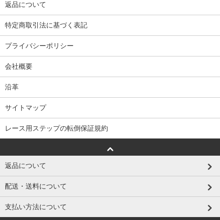
返品について
特定商取引法に基づく表記
プライバシーポリシー
会社概要
沿革
サイトマップ
レース用ステップの転倒保証規約
返品について
配送・送料について
支払い方法について