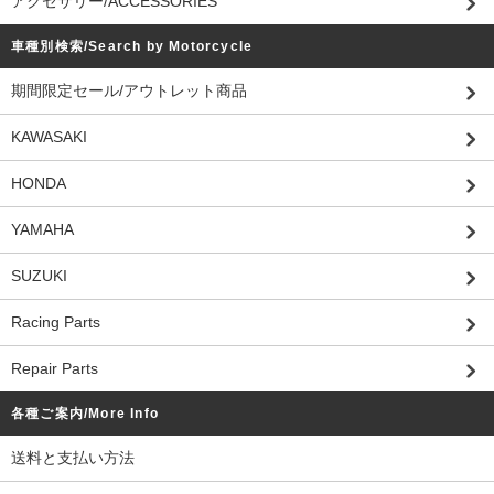
アクセサリー/ACCESSORIES
車種別検索/Search by Motorcycle
期間限定セール/アウトレット商品
KAWASAKI
HONDA
YAMAHA
SUZUKI
Racing Parts
Repair Parts
各種ご案内/More Info
送料と支払い方法