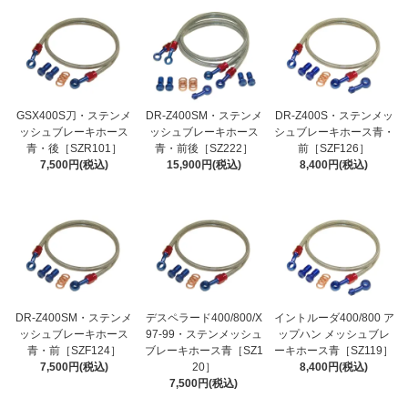
GSX400S刀・ステンメ
DR-Z400SM・ステンメ
DR-Z400S・ステンメッ
ッシュブレーキホース
ッシュブレーキホース
シュブレーキホース青・
青・後［SZR101］
青・前後［SZ222］
前［SZF126］
7,500円(税込)
15,900円(税込)
8,400円(税込)
DR-Z400SM・ステンメ
デスペラード400/800/X
イントルーダ400/800 ア
ッシュブレーキホース
97-99・ステンメッシュ
ップハン メッシュブレ
青・前［SZF124］
ブレーキホース青［SZ1
ーキホース青［SZ119］
7,500円(税込)
20］
8,400円(税込)
7,500円(税込)