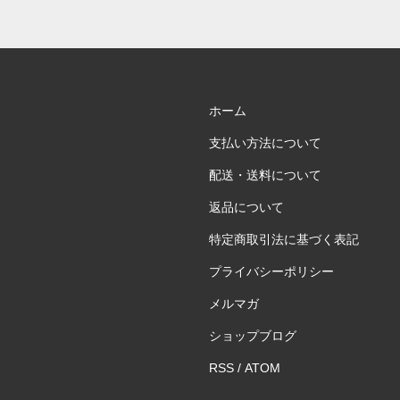
ホーム
支払い方法について
配送・送料について
返品について
特定商取引法に基づく表記
プライバシーポリシー
メルマガ
ショップブログ
RSS
/
ATOM