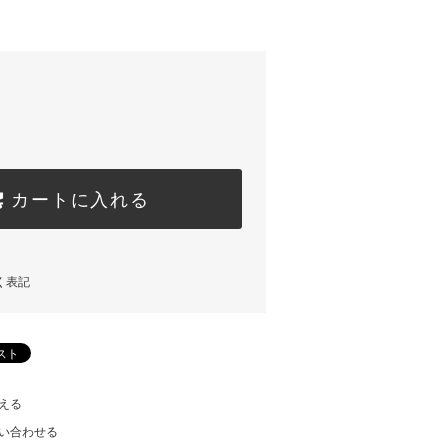
カートに入れる
く表記
える
い合わせる