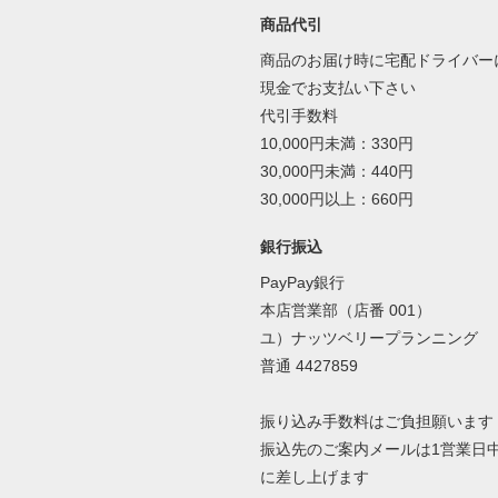
商品代引
商品のお届け時に宅配ドライバー
現金でお支払い下さい
代引手数料
10,000円未満：330円
30,000円未満：440円
30,000円以上：660円
銀行振込
PayPay銀行
本店営業部（店番 001）
ユ）ナッツベリープランニング
普通 4427859
振り込み手数料はご負担願います
振込先のご案内メールは1営業日
に差し上げます