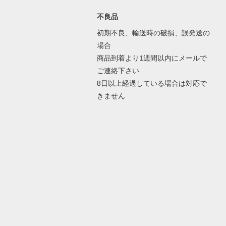
不良品
初期不良、輸送時の破損、誤発送の
場合
商品到着より1週間以内にメールで
ご連絡下さい
8日以上経過している場合は対応で
きません