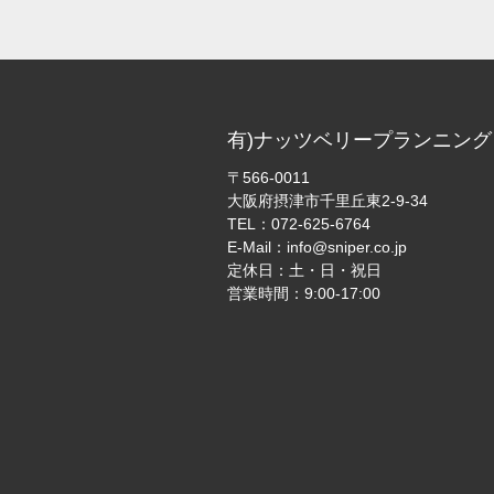
有)ナッツベリープランニング
〒566-0011
大阪府摂津市千里丘東2-9-34
TEL：
072-625-6764
E-Mail：
info@sniper.co.jp
定休日：土・日・祝日
営業時間：9:00-17:00