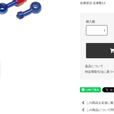
在庫状況 在庫数11
購入数
返品について
特定商取引法に基づ
この商品を友達に教
この商品について問