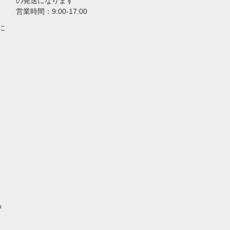
の発送になります
営業時間：9:00-17:00
に
中