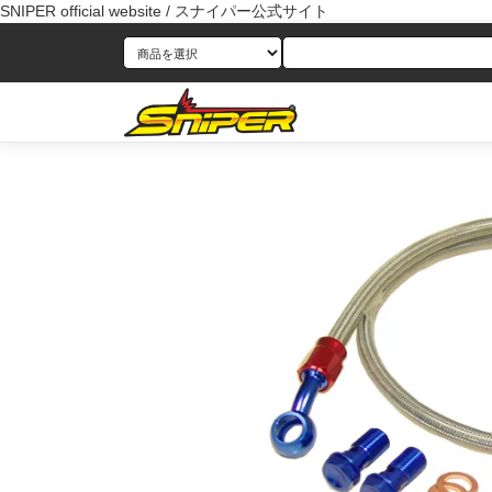
SNIPER official website / スナイパー公式サイト