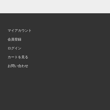
マイアカウント
会員登録
ログイン
カートを見る
お問い合わせ